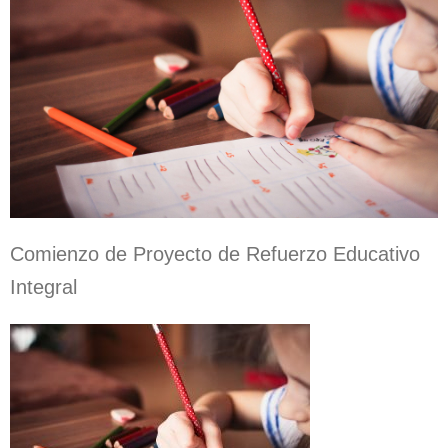
Comienzo de Proyecto de Refuerzo Educativo
Integral