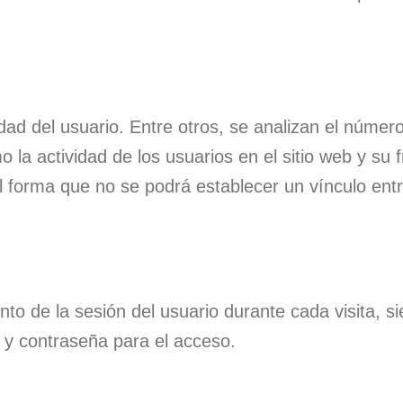
dad del usuario. Entre otros, se analizan el número
 la actividad de los usuarios en el sitio web y su f
 forma que no se podrá establecer un vínculo entre
ento de la sesión del usuario durante cada visita,
o y contraseña para el acceso.