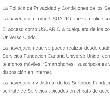
La Política de Privacidad y Condiciones de los S
La navegación como USUARIO que se realice sobr
El acceso como USUARIO a cualquiera de los cont
Universo Unido.
La navegación que se pueda realizar desde cualqu
Servicios Fundación Canaria Universo Unido, como 
teléfonos móviles, ‘Smartphones’, suscripciones 
disposición en internet.
La navegación y disfrute de los Servicios Fundac
se trate de Servicios ubicados en el país de acce
⠀