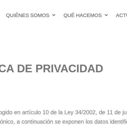
QUIÉNES SOMOS
QUÉ HACEMOS
ACT
ICA DE PRIVACIDAD
ido en artículo 10 de la Ley 34/2002, de 11 de jul
ónico, a continuación se exponen los datos identif