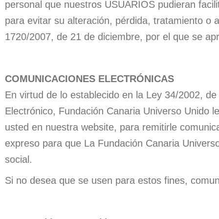
personal que nuestros USUARIOS pudieran facilit
para evitar su alteración, pérdida, tratamiento o
1720/2007, de 21 de diciembre, por el que se ap
⠀
COMUNICACIONES ELECTRÓNICAS
En virtud de lo establecido en la Ley 34/2002, de
Electrónico, Fundación Canaria Universo Unido le i
usted en nuestra website, para remitirle comunica
expreso para que La Fundación Canaria Universo U
social.
Si no desea que se usen para estos fines, comun
⠀