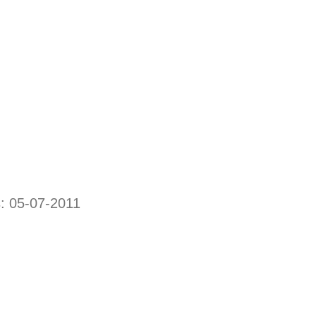
s: 05-07-2011