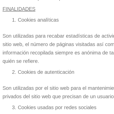
FINALIDADES
Cookies analíticas
Son utilizadas para recabar estadísticas de activi
sitio web, el número de páginas visitadas así como
información recopilada siempre es anónima de tal
quién se refiere.
Cookies de autenticación
Son utilizadas por el sitio web para el mantenimi
privados del sitio web que precisan de un usuari
Cookies usadas por redes sociales