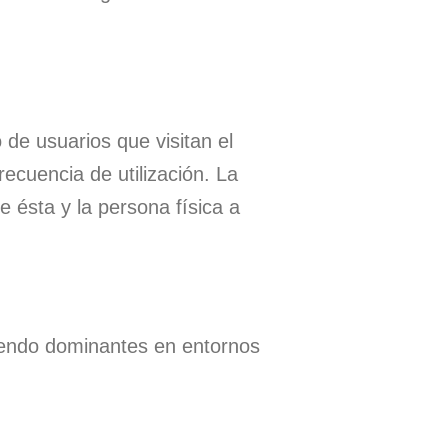
 de usuarios que visitan el
recuencia de utilización. La
 ésta y la persona física a
 siendo dominantes en entornos