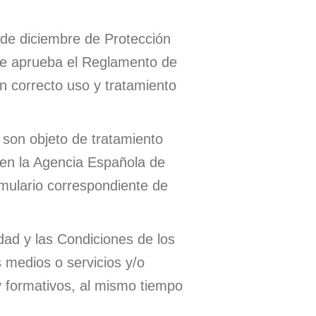
 de diciembre de Protección
se aprueba el Reglamento de
n correcto uso y tratamiento
 son objeto de tratamiento
 en la Agencia Española de
rmulario correspondiente de
dad y las Condiciones de los
 medios o servicios y/o
y formativos, al mismo tiempo