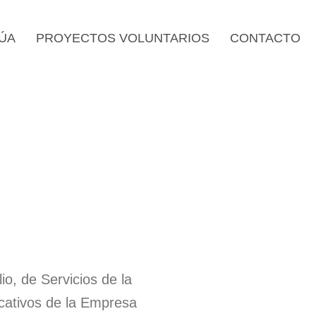
ÚA
PROYECTOS VOLUNTARIOS
CONTACTO
io, de Servicios de la
icativos de la Empresa