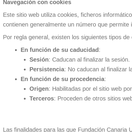
Navegación con cookies
Este sitio web utiliza cookies, ficheros informát
contienen generalmente un número que permite iden
Por regla general, existen los siguientes tipos de
En función de su caducidad
:
Sesión
: Caducan al finalizar la sesión.
Persistencia
: No caducan al finalizar l
En función de su procedencia
:
Origen
: Habilitadas por el sitio web po
Terceros
: Proceden de otros sitios we
⠀⠀
Las finalidades para las que Fundación Canaria Un