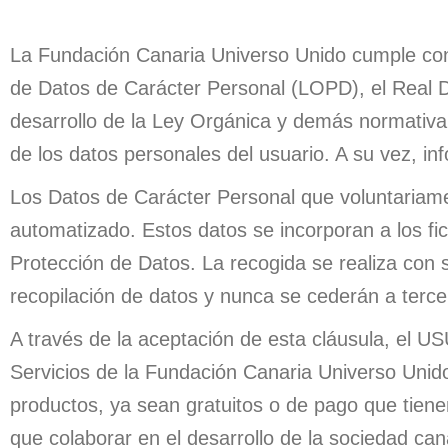
La Fundación Canaria Universo Unido cumple con 
de Datos de Carácter Personal (LOPD), el Real 
desarrollo de la Ley Orgánica y demás normativa
de los datos personales del usuario. A su vez, 
Los Datos de Carácter Personal que voluntariamen
automatizado. Estos datos se incorporan a los f
Protección de Datos. La recogida se realiza con s
recopilación de datos y nunca se cederán a tercer
A través de la aceptación de esta cláusula, el U
Servicios de la Fundación Canaria Universo Unid
productos, ya sean gratuitos o de pago que tiene
que colaborar en el desarrollo de la sociedad can