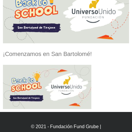
¡Comenzamos en San Bartolomé!
© 2021 - Fundación Fund Grube |