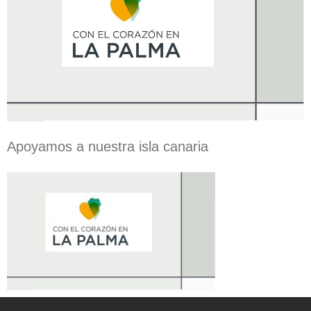
Apoyamos a nuestra isla canaria